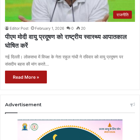
राजनीति
Editor Post
February 1, 2026
0
20
पीएम मोदी वायु प्रदूषण को राष्ट्रीय स्वास्थ्य आपातकाल
घोषित करें
नई दिल्ली। लोकसभा में विपक्ष के नेता राहुल गांधी ने रविवार को वायु प्रदूषण पर
संसदीय बहस की मांग करते…
Read More »
Advertisement