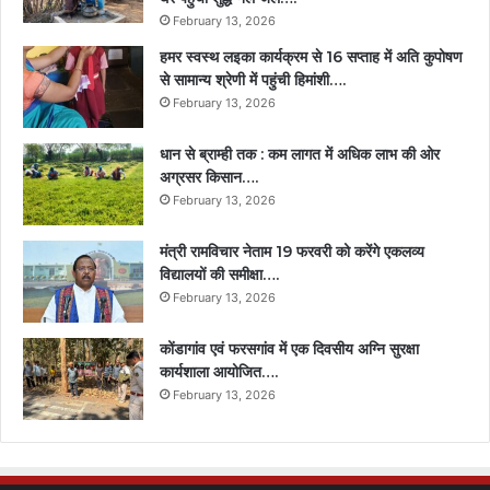
February 13, 2026
हमर स्वस्थ लइका कार्यक्रम से 16 सप्ताह में अति कुपोषण
से सामान्य श्रेणी में पहुंची हिमांशी….
February 13, 2026
धान से ब्राम्ही तक : कम लागत में अधिक लाभ की ओर
अग्रसर किसान….
February 13, 2026
मंत्री रामविचार नेताम 19 फरवरी को करेंगे एकलव्य
विद्यालयों की समीक्षा….
February 13, 2026
कोंडागांव एवं फरसगांव में एक दिवसीय अग्नि सुरक्षा
कार्यशाला आयोजित….
February 13, 2026