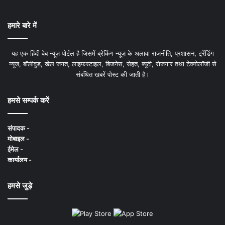
हमारे बारे में
यह एक हिंदी वेब न्यूज़ पोर्टल है जिसमें ब्रेकिंग न्यूज़ के अलावा राजनीति, प्रशासन, ट्रेंडिंग
न्यूज, बॉलीवुड, खेल जगत, लाइफस्टाइल, बिजनेस, सेहत, ब्यूटी, रोजगार तथा टेक्नोलॉजी से
संबंधित खबरें पोस्ट की जाती है।
हमसे सम्पर्क करें
संपादक -
मोबाइल -
ईमेल -
कार्यालय -
हमसे जुड़े