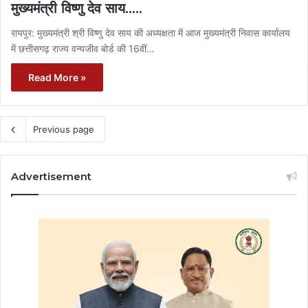
मुख्यमंत्री विष्णु देव साय…..
रायपुर: मुख्यमंत्री श्री विष्णु देव साय की अध्यक्षता में आज मुख्यमंत्री निवास कार्यालय
में छत्तीसगढ़ राज्य वन्यजीव बोर्ड की 16वीं…
Read More »
Previous page
Advertisement