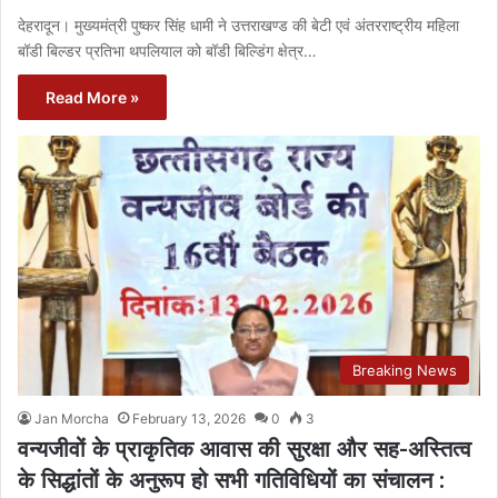
देहरादून। मुख्यमंत्री पुष्कर सिंह धामी ने उत्तराखण्ड की बेटी एवं अंतरराष्ट्रीय महिला
बॉडी बिल्डर प्रतिभा थपलियाल को बॉडी बिल्डिंग क्षेत्र…
Read More »
Breaking News
Jan Morcha
February 13, 2026
0
3
वन्यजीवों के प्राकृतिक आवास की सुरक्षा और सह-अस्तित्व
के सिद्धांतों के अनुरूप हो सभी गतिविधियों का संचालन :