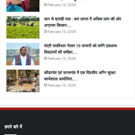
February 13, 2026
धान से ब्राम्ही तक : कम लागत में अधिक लाभ की ओर
अग्रसर किसान….
February 13, 2026
मंत्री रामविचार नेताम 19 फरवरी को करेंगे एकलव्य
विद्यालयों की समीक्षा….
February 13, 2026
कोंडागांव एवं फरसगांव में एक दिवसीय अग्नि सुरक्षा
कार्यशाला आयोजित….
February 13, 2026
हमारे बारे में