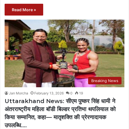
Read More »
Breaking News
Jan Morcha
February 13, 2026
0
19
Uttarakhand News: सीएम पुष्कर सिंह धामी ने
अंतरराष्ट्रीय महिला बॉडी बिल्डर प्रतिभा थपलियाल को
किया सम्मानित, कहा— मातृशक्ति की प्रेरणादायक
उपलब्धि….