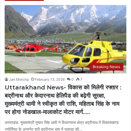
Breaking News
Jan Morcha
February 13, 2026
0
7
Uttarakhand News- विकास को मिलेगी रफ्तार :
बद्रीनाथ और केदारनाथ हेलिपैड की बढ़ेगी सुरक्षा,
मुख्यमंत्री धामी ने स्वीकृत की राशि, महिताब सिंह के नाम
पर होगा नोडखाल-मालाकोट मोटर मार्ग…..
उत्तराखंड: मुख्यमंत्री पुष्कर सिंह धामी ने विधानसभा क्षेत्र बद्रीनाथ में विकासखण्ड
ज्योर्तिमठ के अन्तर्गत श्री बद्रीनाथ धाम में यूकाडा की…