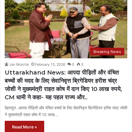
Breaking News
Jan Morcha
February 13, 2026
0
3
Uttarakhand News: आपदा पीड़ितों और वंचित
बच्चों की मदद के लिए सेवानिवृत्त ब्रिगेडियर हरीश चंद्र
जोशी ने मुख्यमंत्री राहत कोष में दान किए 10 लाख रुपये,
CM धामी ने कहा- यह पहल राज्य और..
देहरादून. आपदा पीड़ितों और वंचित बच्चों के लिए सेवानिवृत्त ब्रिगेडियर हरीश चंद्र जोशी
ने मुख्यमंत्री राहत कोष में 10 लाख…
Read More »