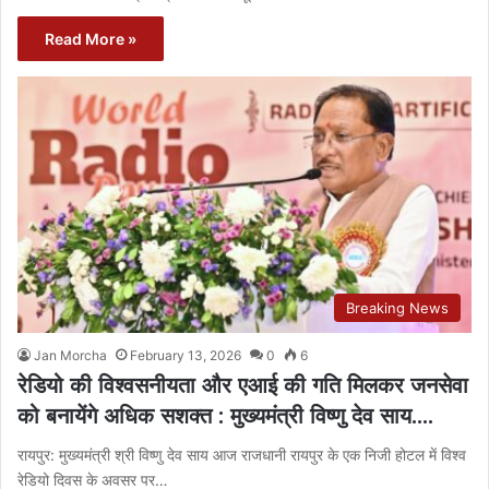
Read More »
Breaking News
Jan Morcha
February 13, 2026
0
6
रेडियो की विश्वसनीयता और एआई की गति मिलकर जनसेवा
को बनायेंगे अधिक सशक्त : मुख्यमंत्री विष्णु देव साय….
रायपुर: मुख्यमंत्री श्री विष्णु देव साय आज राजधानी रायपुर के एक निजी होटल में विश्व
रेडियो दिवस के अवसर पर…