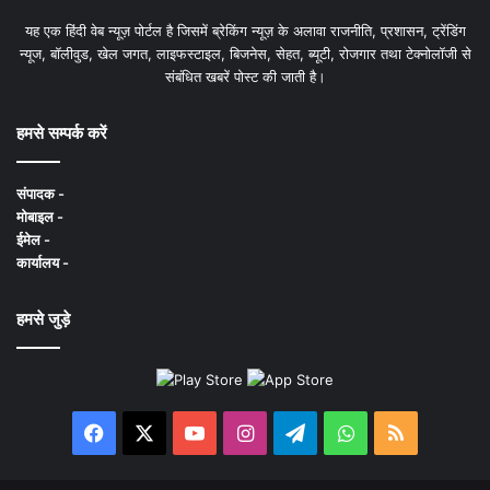
यह एक हिंदी वेब न्यूज़ पोर्टल है जिसमें ब्रेकिंग न्यूज़ के अलावा राजनीति, प्रशासन, ट्रेंडिंग
न्यूज, बॉलीवुड, खेल जगत, लाइफस्टाइल, बिजनेस, सेहत, ब्यूटी, रोजगार तथा टेक्नोलॉजी से
संबंधित खबरें पोस्ट की जाती है।
हमसे सम्पर्क करें
संपादक -
मोबाइल -
ईमेल -
कार्यालय -
हमसे जुड़े
Facebook
X
YouTube
Instagram
Telegram
WhatsApp
RSS