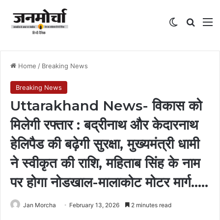
Switch skin
Search
M
Home
/
Breaking News
Breaking News
Uttarakhand News- विकास को
मिलेगी रफ्तार : बद्रीनाथ और केदारनाथ
हेलिपैड की बढ़ेगी सुरक्षा, मुख्यमंत्री धामी
ने स्वीकृत की राशि, महिताब सिंह के नाम
पर होगा नोडखाल-मालाकोट मोटर मार्ग…..
Jan Morcha
February 13, 2026
2 minutes read