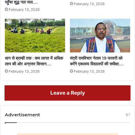
पहुँचा शुद्ध नल जल….
February 13, 2026
धामी
February 13, 2026
ने
कहा-
यह
पहल
राज्य
और..
धान से ब्राम्ही तक : कम लागत में अधिक
मंत्री रामविचार नेताम 19 फरवरी को
लाभ की ओर अग्रसर किसान….
करेंगे एकलव्य विद्यालयों की समीक्षा….
February 13, 2026
February 13, 2026
Leave a Reply
Advertisement