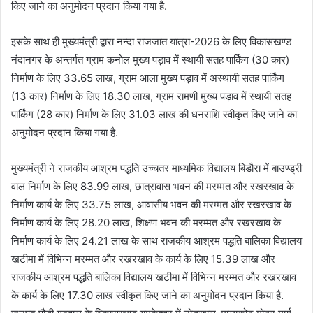
किए जाने का अनुमोदन प्रदान किया गया है.
इसके साथ ही मुख्यमंत्री द्वारा नन्दा राजजात यात्रा-2026 के लिए विकासखण्ड
नंदानगर के अन्तर्गत ग्राम कनोल मुख्य पड़ाव में स्थायी सतह पार्किंग (30 कार)
निर्माण के लिए 33.65 लाख, ग्राम आला मुख्य पड़ाव में अस्थायी सतह पार्किंग
(13 कार) निर्माण के लिए 18.30 लाख, ग्राम रामणी मुख्य पड़ाव में स्थायी सतह
पार्किंग (28 कार) निर्माण के लिए 31.03 लाख की धनराशि स्वीकृत किए जाने का
अनुमोदन प्रदान किया गया है.
मुख्यमंत्री ने राजकीय आश्रम पद्धति उच्चतर माध्यमिक विद्यालय बिडौरा में बाउण्ड्री
वाल निर्माण के लिए 83.99 लाख, छात्रावास भवन की मरम्मत और रखरखाव के
निर्माण कार्य के लिए 33.75 लाख, आवासीय भवन की मरम्मत और रखरखाव के
निर्माण कार्य के लिए 28.20 लाख, शिक्षण भवन की मरम्मत और रखरखाव के
निर्माण कार्य के लिए 24.21 लाख के साथ राजकीय आश्रम पद्धति बालिका विद्यालय
खटीमा में विभिन्न मरम्मत और रखरखाव के कार्य के लिए 15.39 लाख और
राजकीय आश्रम पद्धति बालिका विद्यालय खटीमा में विभिन्न मरम्मत और रखरखाव
के कार्य के लिए 17.30 लाख स्वीकृत किए जाने का अनुमोदन प्रदान किया है.