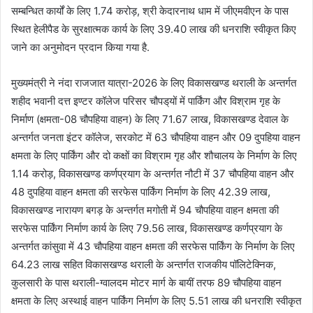
सम्बन्धित कार्यों के लिए 1.74 करोड़, श्री केदारनाथ धाम में जीएमवीएन के पास
स्थित हेलीपैड के सुरक्षात्मक कार्य के लिए 39.40 लाख की धनराशि स्वीकृत किए
जाने का अनुमोदन प्रदान किया गया है.
मुख्यमंत्री ने नंदा राजजात यात्रा-2026 के लिए विकासखण्ड थराली के अन्तर्गत
शहीद भवानी दत्त इण्टर कॉलेज परिसर चौपड्‌यों में पार्किंग और विश्राम गृह के
निर्माण (क्षमता-08 चौपहिया वाहन) के लिए 71.67 लाख, विकासखण्ड देवाल के
अन्तर्गत जनता इंटर कॉलेज, सरकोट में 63 चौपहिया वाहन और 09 दुपहिया वाहन
क्षमता के लिए पार्किंग और दो कक्षों का विश्राम गृह और शौचालय के निर्माण के लिए
1.14 करोड़, विकासखण्ड कर्णप्रयाग के अन्तर्गत नौटी में 37 चौपहिया वाहन और
48 दुपहिया वाहन क्षमता की सरफेस पार्किंग निर्माण के लिए 42.39 लाख,
विकासखण्ड नारायण बगड़ के अन्तर्गत मगोती में 94 चौपहिया वाहन क्षमता की
सरफेस पार्किंग निर्माण कार्य के लिए 79.56 लाख, विकासखण्ड कर्णप्रयाग के
अन्तर्गत कांसुवा में 43 चौपहिया वाहन क्षमता की सरफेस पार्किंग के निर्माण के लिए
64.23 लाख सहित विकासखण्ड थराली के अन्तर्गत राजकीय पॉलिटेक्निक,
कुलसारी के पास थराली-ग्वालदम मोटर मार्ग के बायीं तरफ 89 चौपहिया वाहन
क्षमता के लिए अस्थाई वाहन पार्किंग निर्माण के लिए 5.51 लाख की धनराशि स्वीकृत