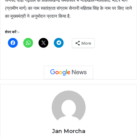
जनपद पौडी गढ़वाल के विकासखण्ड यमकेश्वर में नोडखाल-मालाकोट मोटर मार्ग
(ग्रामीण मार्ग) का नाम स्वतंत्रता संग्राम सेनानी महिताब सिंह के नाम पर किए जाने
का मुख्यमंत्री ने अनुमोदन प्रदान किया है.
शेयर करें :-
More
Jan Morcha