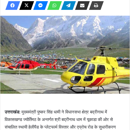
उत्तराखंड:
मुख्यमंत्री पुष्कर सिंह धामी ने विधानसभा क्षेत्र बद्रीनाथ में
विकासखण्ड ज्योर्तिमठ के अन्तर्गत श्री बद्रीनाथ धाम में यूकाडा की ओर से
संचालित स्थायी हेलीपैड के प्लेटफार्म विस्तार और एप्रोच रोड के सुधारीकरण