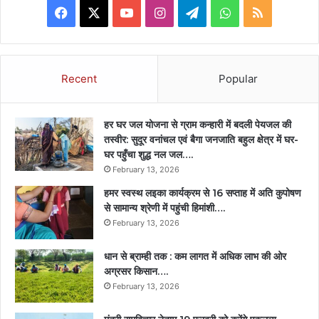
Facebook
X
YouTube
Instagram
Telegram
WhatsApp
RSS
Recent
Popular
हर घर जल योजना से ग्राम कन्हारी में बदली पेयजल की
तस्वीर: सुदूर वनांचल एवं बैगा जनजाति बहुल क्षेत्र में घर-
घर पहुँचा शुद्ध नल जल….
February 13, 2026
हमर स्वस्थ लइका कार्यक्रम से 16 सप्ताह में अति कुपोषण
से सामान्य श्रेणी में पहुंची हिमांशी….
February 13, 2026
धान से ब्राम्ही तक : कम लागत में अधिक लाभ की ओर
अग्रसर किसान….
February 13, 2026