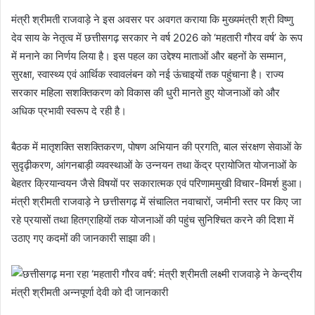
मंत्री श्रीमती राजवाड़े ने इस अवसर पर अवगत कराया कि मुख्यमंत्री श्री विष्णु
देव साय के नेतृत्व में छत्तीसगढ़ सरकार ने वर्ष 2026 को ‘महतारी गौरव वर्ष’ के रूप
में मनाने का निर्णय लिया है। इस पहल का उद्देश्य माताओं और बहनों के सम्मान,
सुरक्षा, स्वास्थ्य एवं आर्थिक स्वावलंबन को नई ऊंचाइयों तक पहुंचाना है। राज्य
सरकार महिला सशक्तिकरण को विकास की धुरी मानते हुए योजनाओं को और
अधिक प्रभावी स्वरूप दे रही है।
बैठक में मातृशक्ति सशक्तिकरण, पोषण अभियान की प्रगति, बाल संरक्षण सेवाओं के
सुदृढ़ीकरण, आंगनबाड़ी व्यवस्थाओं के उन्नयन तथा केंद्र प्रायोजित योजनाओं के
बेहतर क्रियान्वयन जैसे विषयों पर सकारात्मक एवं परिणाममुखी विचार-विमर्श हुआ।
मंत्री श्रीमती राजवाड़े ने छत्तीसगढ़ में संचालित नवाचारों, जमीनी स्तर पर किए जा
रहे प्रयासों तथा हितग्राहियों तक योजनाओं की पहुंच सुनिश्चित करने की दिशा में
उठाए गए कदमों की जानकारी साझा की।