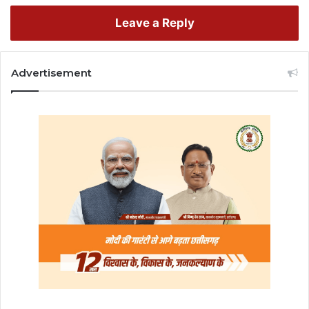
Leave a Reply
Advertisement