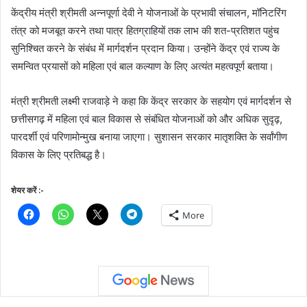
केंद्रीय मंत्री श्रीमती अन्नपूर्णा देवी ने योजनाओं के प्रभावी संचालन, मॉनिटरिंग
तंत्र को मजबूत करने तथा पात्र हितग्राहियों तक लाभ की शत-प्रतिशत पहुंच
सुनिश्चित करने के संबंध में मार्गदर्शन प्रदान किया। उन्होंने केंद्र एवं राज्य के
समन्वित प्रयासों को महिला एवं बाल कल्याण के लिए अत्यंत महत्वपूर्ण बताया।
मंत्री श्रीमती लक्ष्मी राजवाड़े ने कहा कि केंद्र सरकार के सहयोग एवं मार्गदर्शन से
छत्तीसगढ़ में महिला एवं बाल विकास से संबंधित योजनाओं को और अधिक सुदृढ़,
पारदर्शी एवं परिणामोन्मुख बनाया जाएगा। सुशासन सरकार मातृशक्ति के सर्वांगीण
विकास के लिए प्रतिबद्ध है।
शेयर करें :-
More