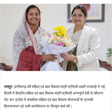
रायपुर:
छत्तीसगढ़ की महिला एवं बाल विकास मंत्री श्रीमती लक्ष्मी राजवाड़े ने नई
दिल्ली में केंद्रीय महिला एवं बाल विकास मंत्री श्रीमती अन्नपूर्णा देवी से सौजन्य
भेंट कर प्रदेश में संचालित महिला एवं बाल विकास योजनाओं के प्रभावी
क्रियान्वयन एवं भावी कार्ययोजना पर विस्तृत चर्चा की।