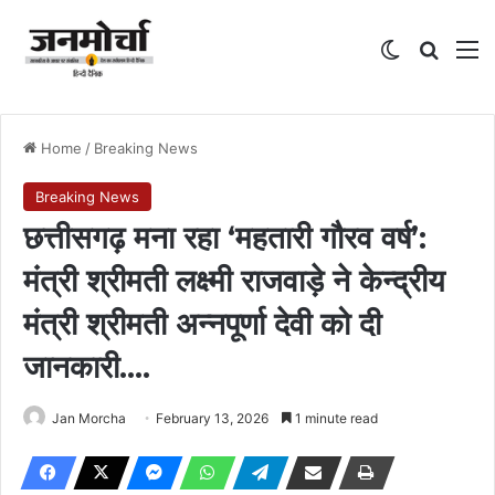
Switch skin
Search
M
Home
/
Breaking News
Breaking News
छत्तीसगढ़ मना रहा ‘महतारी गौरव वर्ष’:
मंत्री श्रीमती लक्ष्मी राजवाड़े ने केन्द्रीय
मंत्री श्रीमती अन्नपूर्णा देवी को दी
जानकारी….
Jan Morcha
February 13, 2026
1 minute read